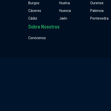
Burgos
Huelva
Ourense
Cáceres
Huesca
Palencia
Cádiz
Jaén
Pontevedra
Sobre Nosotros
Conócenos