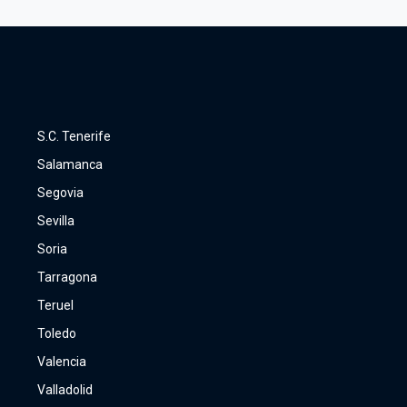
S.C. Tenerife
Salamanca
Segovia
Sevilla
Soria
Tarragona
Teruel
Toledo
Valencia
Valladolid