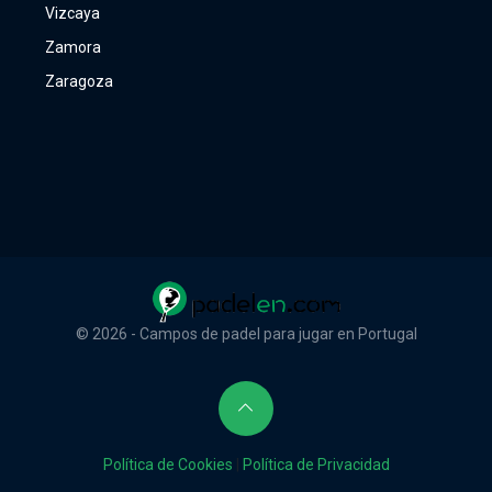
Vizcaya
Zamora
Zaragoza
© 2026 - Campos de padel para jugar en Portugal
Política de Cookies
|
Política de Privacidad