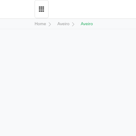
Home
Aveiro
Aveiro