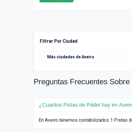
Filtrar Por Ciudad
Preguntas Frecuentes Sobre 
¿Cuantos Pistas de Pádel hay en Aveir
En Aveiro tenemos contabilizados 1 Pistas 