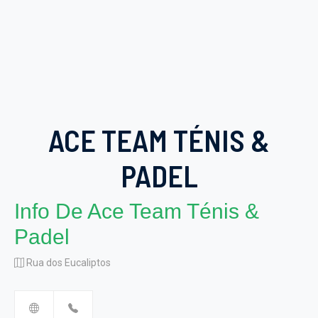
ACE TEAM TÉNIS &
PADEL
Info De Ace Team Ténis &
Padel
Rua dos Eucaliptos