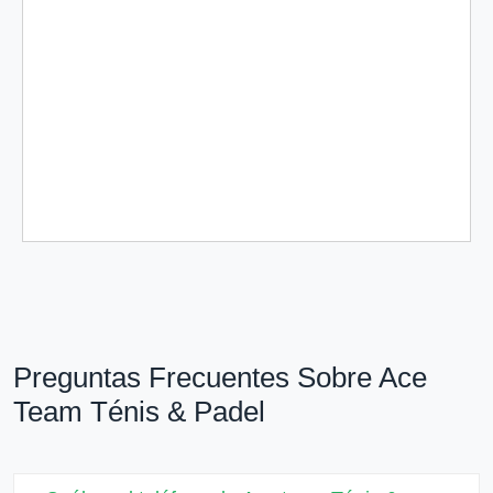
Preguntas Frecuentes Sobre Ace
Team Ténis & Padel