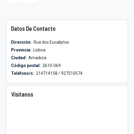
Datos De Contacto
Dirección:
Rua dos Eucaliptos
Provincia:
Lisboa
Ciudad:
Amadora
Código postal:
2610-069
Teléfono/s:
214714158 / 927510574
Visítanos