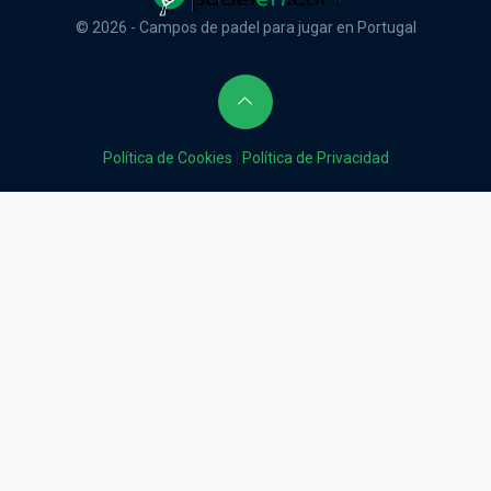
© 2026 - Campos de padel para jugar en Portugal
Política de Cookies
|
Política de Privacidad