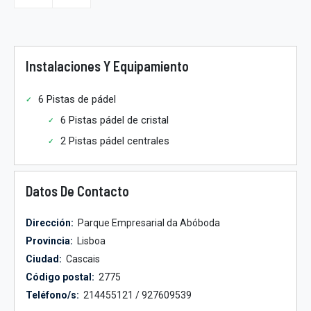
Instalaciones Y Equipamiento
6 Pistas de pádel
6 Pistas pádel de cristal
2 Pistas pádel centrales
Datos De Contacto
Dirección:
Parque Empresarial da Abóboda
Provincia:
Lisboa
Ciudad:
Cascais
Código postal:
2775
Teléfono/s:
214455121 / 927609539