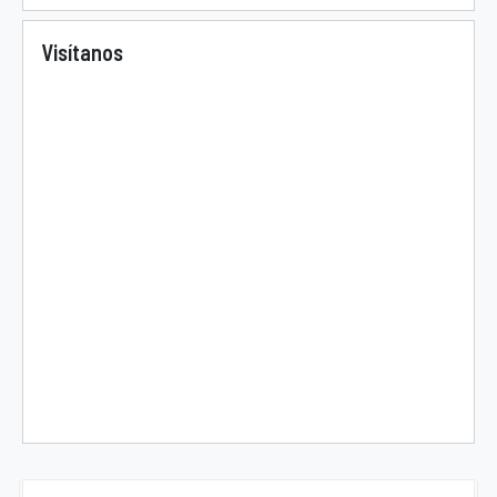
Visítanos