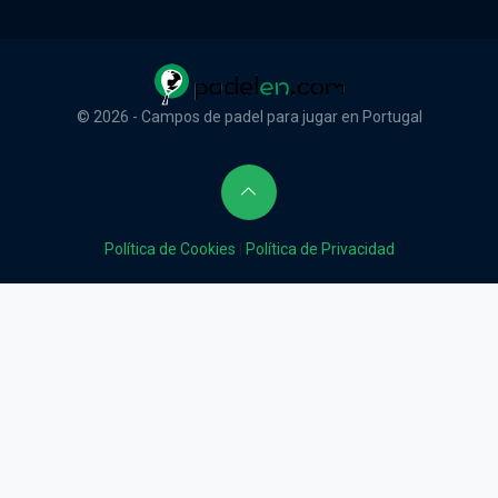
© 2026 - Campos de padel para jugar en Portugal
Política de Cookies
|
Política de Privacidad