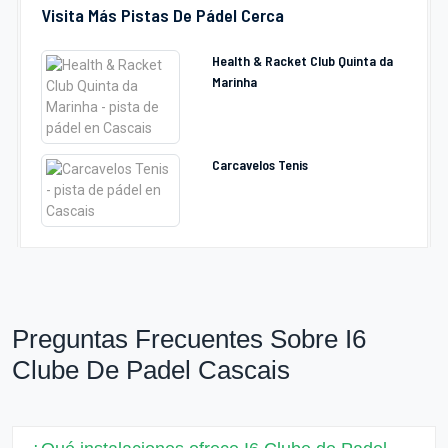
Visita Más Pistas De Pádel Cerca
Health & Racket Club Quinta da
Marinha
Carcavelos Tenis
Preguntas Frecuentes Sobre I6
Clube De Padel Cascais