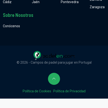
Cádiz
Jaén
Pontevedra
Zaragoza
Sobre Nosotros
Conócenos
© 2026 - Campos de padel para jugar en Portugal
Política de Cookies
|
Política de Privacidad