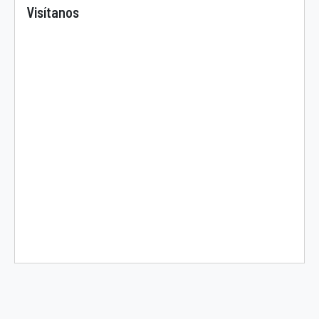
Visítanos