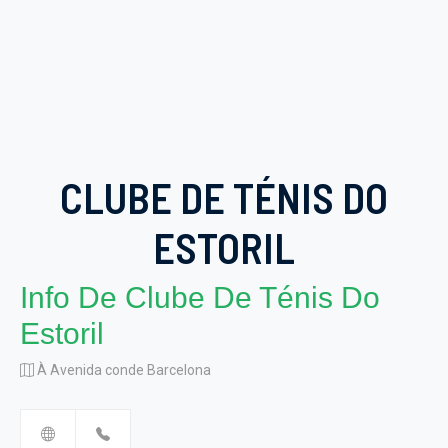
CLUBE DE TÉNIS DO
ESTORIL
Info De Clube De Ténis Do
Estoril
À Avenida conde Barcelona