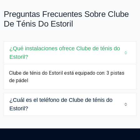
Preguntas Frecuentes Sobre Clube
De Ténis Do Estoril
¿Qué instalaciones ofrece Clube de ténis do
Estoril?
Clube de ténis do Estoril está equipado con: 3 pistas
de pádel
¿Cuál es el teléfono de Clube de ténis do
Estoril?