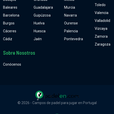
Toledo
Baleares
Guadalajara
Murcia
Valencia
Barcelona
Guipúzcoa
Navarra
Valladolid
Burgos
Huelva
Ourense
Vizcaya
Cáceres
Huesca
Palencia
Zamora
Cádiz
Jaén
Pontevedra
Zaragoza
Sobre Nosotros
Conócenos
© 2026 - Campos de padel para jugar en Portugal