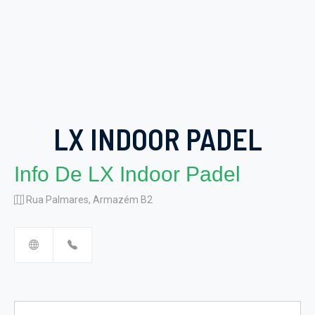
LX INDOOR PADEL
Info De LX Indoor Padel
Rua Palmares, Armazém B2