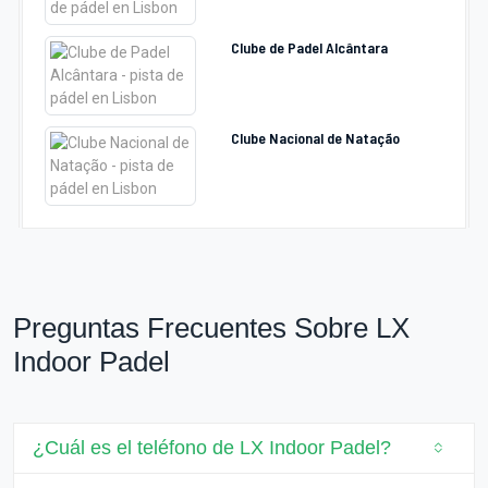
Clube de Padel Alcântara
Clube Nacional de Natação
Preguntas Frecuentes Sobre LX
Indoor Padel
¿Cuál es el teléfono de LX Indoor Padel?