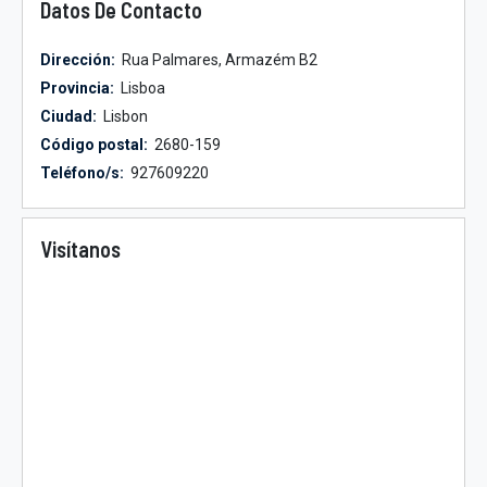
Datos De Contacto
Dirección:
Rua Palmares, Armazém B2
Provincia:
Lisboa
Ciudad:
Lisbon
Código postal:
2680-159
Teléfono/s:
927609220
Visítanos