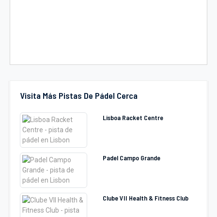
Visita Más Pistas De Pádel Cerca
Lisboa Racket Centre
Padel Campo Grande
Clube VII Health & Fitness Club