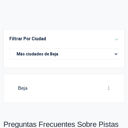
Filtrar Por Ciudad
Beja
1
Preguntas Frecuentes Sobre Pistas