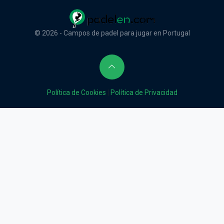
© 2026 - Campos de padel para jugar en Portugal
Política de Cookies
|
Política de Privacidad